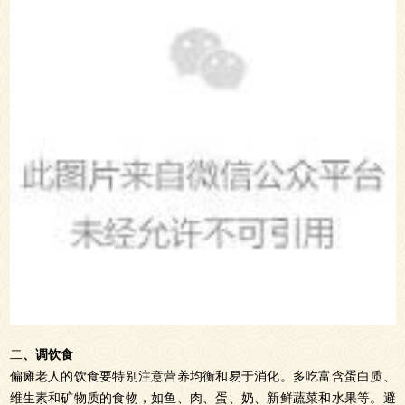
二
、调饮食
偏瘫老人的饮食要特别注意营养均衡和易于消化。多吃富含蛋白质、
维生素和矿物质的食物，如鱼、肉、蛋、奶、新鲜蔬菜和水果等。避