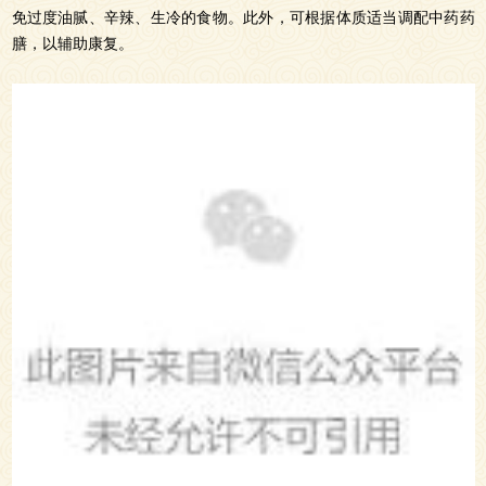
免过度油腻、辛辣、生冷的食物。此外，可根据体质适当调配中药药
膳，以辅助康复。