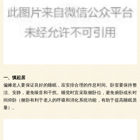
一、慎起居
偏瘫老人要保证良好的睡眠，应安排合理的作息时间。卧室要保持整
洁、安静，避免噪音和干扰。睡觉时宜采取侧卧位，避免俯卧或长时
间仰卧（侧卧有利于老人的呼吸和消化系统功能，有助于提高睡眠质
量）。