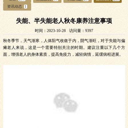
资讯动态
1
失能、半失能老人秋冬康养注意事项
时间：2023-10-28 访问量：9397
秋冬季节，天气渐寒，人体阳气收敛于内，阴气渐旺，对于失能与偏
瘫老人来说，这是一个需要特别关注的时期。建议注重以下几个方
面，增强老人的身体素质，提高免疫力，减轻病情，延缓病程进展。