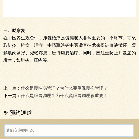
三、助康复
在中医养生观念中，康复治疗是偏瘫老人非常重要的一个环节。可采
取针灸、推拿、理疗、中药熏洗等中医适宜技术来促进血液循环、缓
解肌肉紧张、减轻疼痛，进行康复治疗。同时，应注重防止并发症的
发生，如肺炎、压疮等。
上一篇：
什么是慢性病管理？为什么要重视慢病管理？
下一篇：
什么是脾胃调理？为什么说脾胃调理很重要？
❉ 预约通道