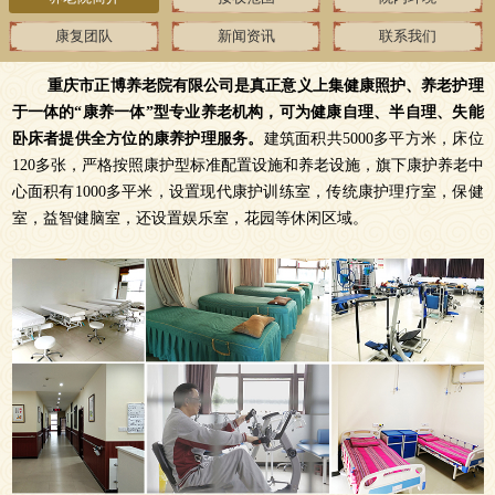
康复团队
新闻资讯
联系我们
重庆市正博养老院有限公司是真正意义上集健康照护、养老护理
于一体的“康养一体”型专业养老机构，可为健康自理、半自理、失能
卧床者提供全方位的康养护理服务。
建筑面积共5000多平方米，床位
120多张，严格按照康护型标准配置设施和养老设施，旗下康护养老中
心面积有1000多平米，设置现代康护训练室，传统康护理疗室，保健
室，益智健脑室，还设置娱乐室，花园等休闲区域。