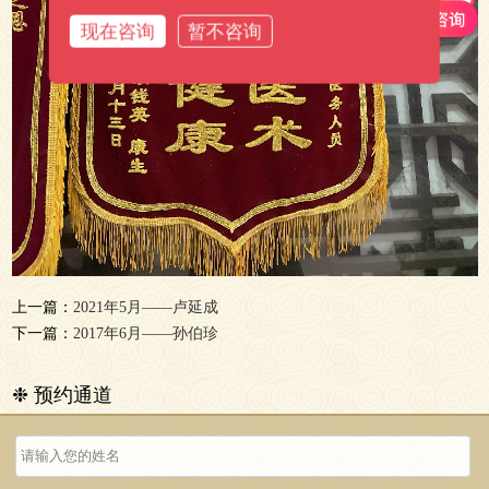
现在咨询
暂不咨询
上一篇：
2021年5月——卢延成
下一篇：
2017年6月——孙伯珍
❉ 预约通道