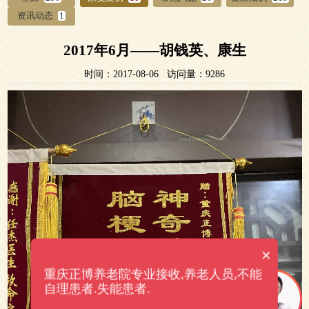
资讯动态
1
2017年6月——胡钱英、康生
时间：2017-08-06 访问量：9286
×
重庆正博养老院专业接收,养老人员,不能
自理患者.失能患者.